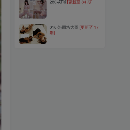
280-AT鲨
[更新至 84 期]
016-洛丽塔大哥
[更新至 17
期]
016-洛丽塔大哥
[更新至 17
期]