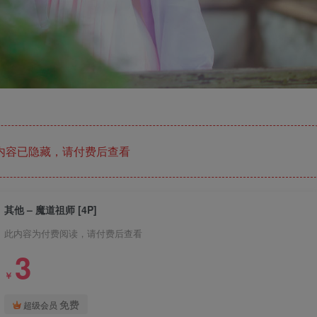
内容已隐藏，请付费后查看
其他 – 魔道祖师 [4P]
此内容为付费阅读，请付费后查看
3
￥
免费
超级会员