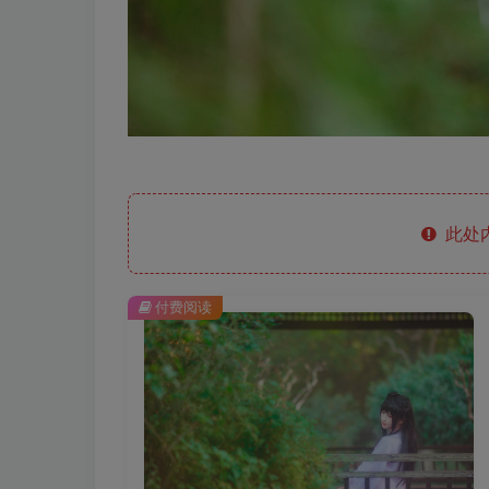
此处
付费阅读