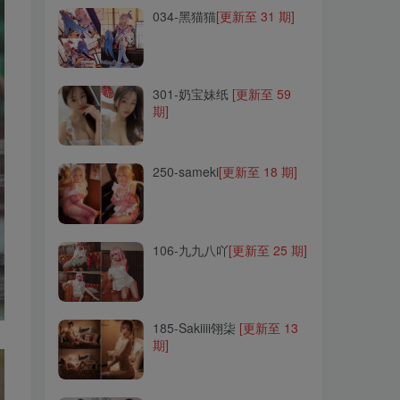
034-黑猫猫
[更新至 31 期]
301-奶宝妹纸
[更新至 59
期]
301-奶宝妹纸
[更新至 59
期]
250-sameki
[更新至 18 期]
250-sameki
[更新至 18 期]
106-九九八吖
[更新至 25 期]
106-九九八吖
[更新至 25 期]
185-Sakiiii翎柒
[更新至 13
期]
185-Sakiiii翎柒
[更新至 13
期]
280-AT鲨
[更新至 84 期]