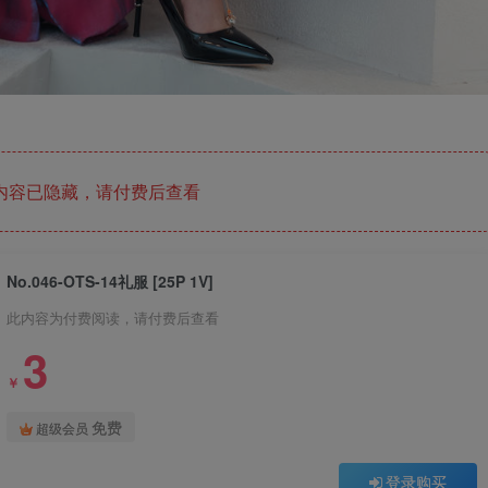
内容已隐藏，请付费后查看
No.046-OTS-14礼服 [25P 1V]
此内容为付费阅读，请付费后查看
3
￥
免费
超级会员
登录购买