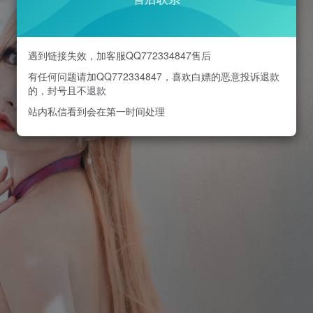
遇到链接失效，加客服QQ772334847售后
有任何问题请加QQ772334847，喜欢白嫖的恶意投诉退款
的，封号且不退款
站内私信看到会在第一时间处理