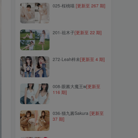
025-桜桃喵
[更新至 267 期]
201-祖木子
[更新至 22 期]
201-祖木子
[更新至 22 期]
272-Leah梓未
[更新至 4 期]
272-Leah梓未
[更新至 4 期]
008-眼酱大魔王w
[更新至
116 期]
008-眼酱大魔王w
[更新至
116 期]
036-猫九酱Sakura
[更新至
37 期]
036-猫九酱Sakura
[更新至
37 期]
007-三度_69
[更新至 79 期]