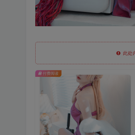
此处
付费阅读