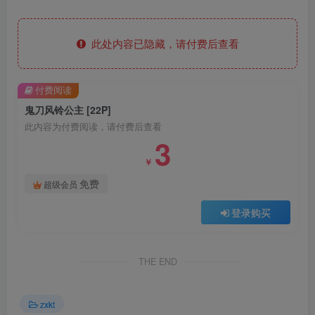
此处内容已隐藏，请付费后查看
付费阅读
鬼刀风铃公主 [22P]
此内容为付费阅读，请付费后查看
3
￥
免费
超级会员
登录购买
THE END
zxkt